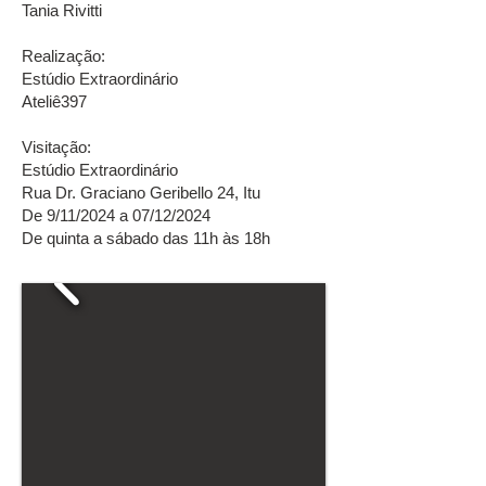
Tania Rivitti
Realização:
Estúdio Extraordinário
Ateliê397
Visitação:
Estúdio Extraordinário
Rua Dr. Graciano Geribello 24, Itu
De 9/11/2024 a 07/12/2024
De quinta a sábado das 11h às 18h