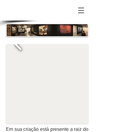
Em sua criação está presente a raiz do